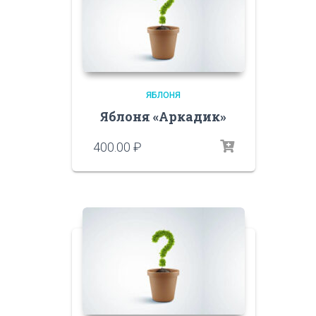
ЯБЛОНЯ
Яблоня «Аркадик»
400.00
₽