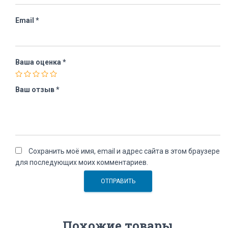
Email
*
Ваша оценка
*
Ваш отзыв
*
Сохранить моё имя, email и адрес сайта в этом браузере
для последующих моих комментариев.
Похожие товары