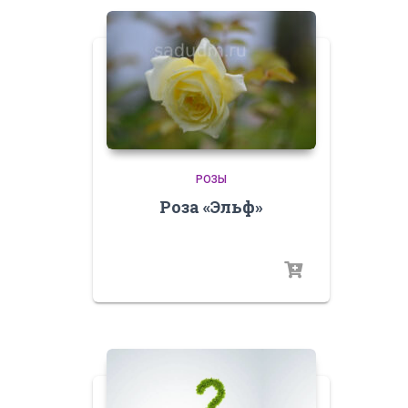
РОЗЫ
Роза «Эльф»