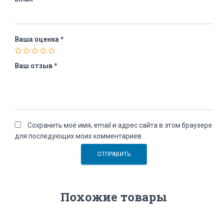
Ваша оценка
*
Ваш отзыв
*
Сохранить моё имя, email и адрес сайта в этом браузере
для последующих моих комментариев.
Похожие товары