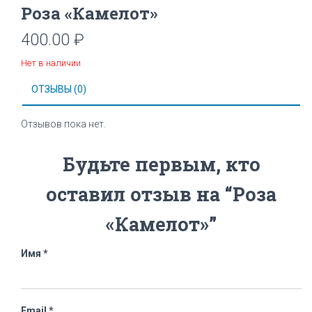
Роза «Камелот»
400.00
₽
Нет в наличии
ОТЗЫВЫ (0)
Отзывов пока нет.
Будьте первым, кто
оставил отзыв на “Роза
«Камелот»”
Имя
*
Email
*