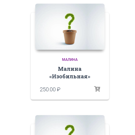
МАЛИНА
Малина
«Изобильная»
250.00
₽