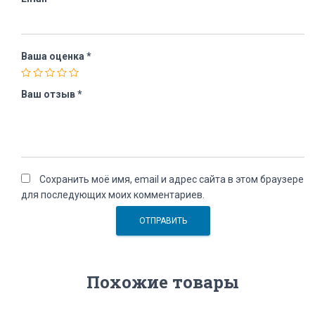
Ваша оценка
*
Ваш отзыв
*
Сохранить моё имя, email и адрес сайта в этом браузере
для последующих моих комментариев.
Похожие товары