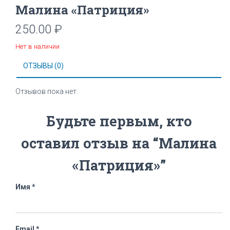
Малина «Патриция»
250.00
₽
Нет в наличии
ОТЗЫВЫ (0)
Отзывов пока нет.
Будьте первым, кто
оставил отзыв на “Малина
«Патриция»”
Имя
*
Email
*