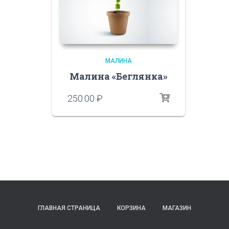
МАЛИНА
Малина «Беглянка»
250.00
₽
ГЛАВНАЯ СТРАНИЦА
КОРЗИНА
МАГАЗИН